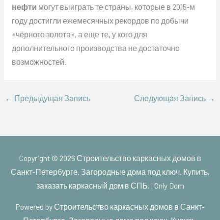
нефти
могут выиграть те страны, которые в 2015-м
году достигли ежемесячных рекордов по добычи
«чёрного золота», а еще те, у кого для
дополнительного производства не достаточно
возможностей.
←
Предыдущая Запись
Следующая Запись
→
Copyright © 2026
Строительство каркасных домов в
Санкт-Петербурге. Загородные дома под ключ. Купить,
заказать каркасный дом в СПБ. | Only Dom
Powered by
Строительство каркасных домов в Санкт-