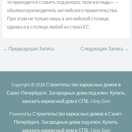
то приходится ставить под вопрос твои взгляды», —
объявил руководитель английского правительства.
При этом не только лишь в английской столице,
однако и в столице любой из стран ЕС.
←
Предыдущая Запись
Следующая Запись
→
Copyright © 2026
Строительство каркасных домов в
Санкт-Петербурге. Загородные дома под ключ. Купить,
заказать каркасный дом в СПБ. | Only Dom
Powered by
Строительство каркасных домов в Санкт-
Петербурге. Загородные дома под ключ. Купить,
заказать каркасный дом в СПБ. | Only Dom