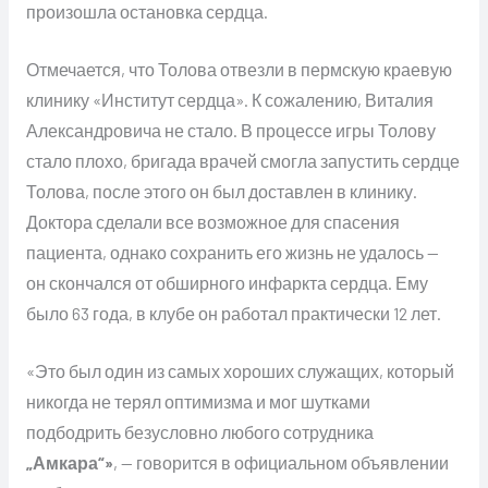
произошла остановка сердца.
Отмечается, что Толова отвезли в пермскую краевую
клинику «Институт сердца». К сожалению, Виталия
Александровича не стало. В процессе игры Толову
стало плохо, бригада врачей смогла запустить сердце
Толова, после этого он был доставлен в клинику.
Доктора сделали все возможное для спасения
пациента, однако сохранить его жизнь не удалось —
он скончался от обширного инфаркта сердца. Ему
было 63 года, в клубе он работал практически 12 лет.
«Это был один из самых хороших служащих, который
никогда не терял оптимизма и мог шутками
подбодрить безусловно любого сотрудника
„Амкара“»
, — говорится в официальном объявлении