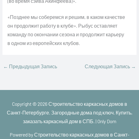
(во время сэйва Акинфеева)».
«Позднее мы соберемся и решим, в каком качестве
он продолжит работу в клубе». Рыбус оставляет
команду по окончании сезона и продолжит карьеру
в одном из европейских клубов.
←
Предыдущая Запись
Следующая Запись
→
Copyright © 2026
Строительство каркасных домов в
Санкт-Петербурге. Загородные дома под ключ. Купить,
заказать каркасный дом в СПБ. | Only Dom
Powered by
Строительство каркасных домов в Санкт-