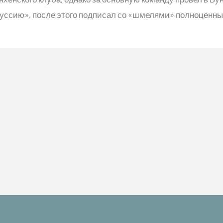
руссию», после этого подписал со «шмелями» полноценный