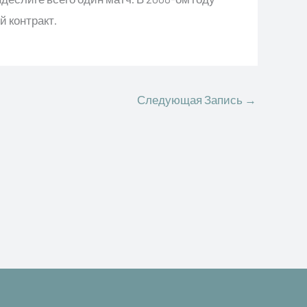
 контракт.
Следующая Запись
→