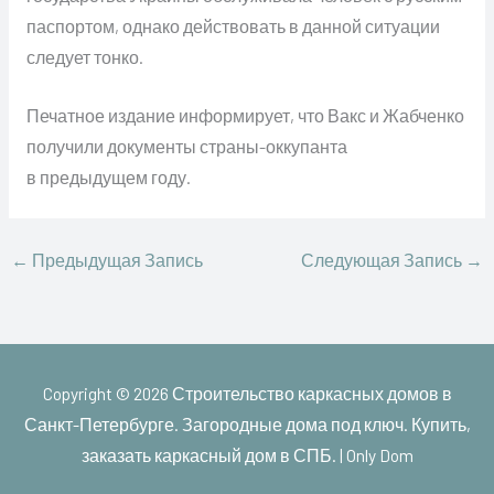
паспортом, однако действовать в данной ситуации
следует тонко.
Печатное издание информирует, что Вакс и Жабченко
получили документы страны-оккупанта
в предыдущем году.
←
Предыдущая Запись
Следующая Запись
→
Copyright © 2026
Строительство каркасных домов в
Санкт-Петербурге. Загородные дома под ключ. Купить,
заказать каркасный дом в СПБ. | Only Dom