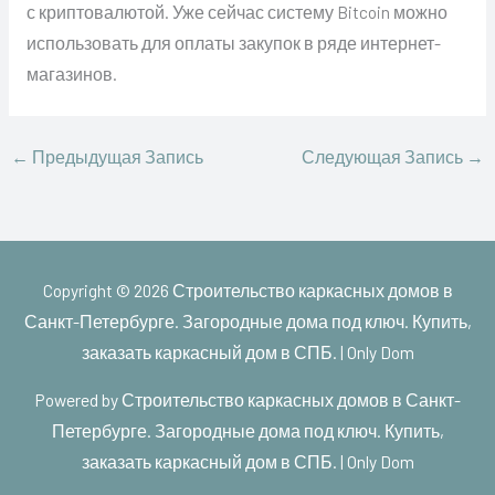
с криптовалютой. Уже сейчас систему Bitcoin можно
использовать для оплаты закупок в ряде интернет-
магазинов.
←
Предыдущая Запись
Следующая Запись
→
Copyright © 2026
Строительство каркасных домов в
Санкт-Петербурге. Загородные дома под ключ. Купить,
заказать каркасный дом в СПБ. | Only Dom
Powered by
Строительство каркасных домов в Санкт-
Петербурге. Загородные дома под ключ. Купить,
заказать каркасный дом в СПБ. | Only Dom