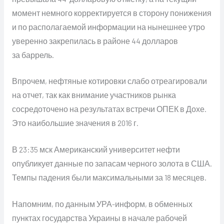
момент немного корректируется в сторону понижения
и по располагаемой информации на нынешнее утро
уверенно закрепилась в районе 44 долларов
за баррель.
Впрочем, нефтяные котировки слабо отреагировали
на отчет, так как внимание участников рынка
сосредоточено на результатах встречи ОПЕК в Дохе.
Это наибольшие значения в 2016 г.
В 23:35 мск Американский университет нефти
опубликует данные по запасам черного золота в США.
Темпы падения были максимальными за 18 месяцев.
Напомним, по данным УРА-информ, в обменных
пунктах государства Украины в начале рабочей