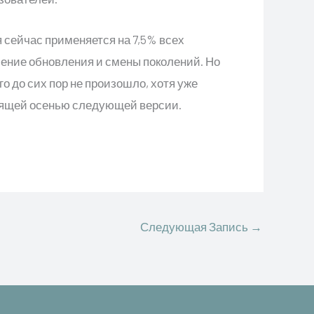
сейчас применяется на 7,5% всех
ение обновления и смены поколений. Но
го до сих пор не произошло, хотя уже
дящей осенью следующей версии.
Следующая Запись
→