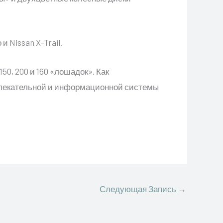
 Nissan X-Trail.
50, 200 и 160 «лошадок». Как
звлекательной и информационной системы
Следующая Запись
→