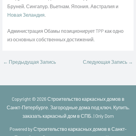
Бруней, Сингапур, Вьетнам, Япония, Австралия и
Новая Зеландия
.
Администрация Обамы позиционирует TPP как одно
из основных собственных достижений.
←
Предыдущая Запись
Следующая Запись
→
Copyright © 2026
Строительство каркасных домов в
Санкт-Петербурге. Загородные дома под ключ. Купить,
заказать каркасный дом в СПБ. | Only Dom
Powered by
Строительство каркасных домов в Санкт-