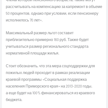
рассчитывать на компенсацию за капремонт в объеме
50 процентов, однако при условии, если пенсионеру
исполнилось 70 лет».
Максимальный размер льгот составит
приблизительно примерно 160 руб. Также будет
учитываться размер регионального стандарта
нормативной площади жилья.
Стоит обозначить, что эта мера соцподдержки для
пожилых людей проходит в рамках реализации
краевой программы «Социальная поддержка
населения Приморского края» на 2013-2020 годы,
а еще будет на 100% финансироваться из краевого
бюджета.