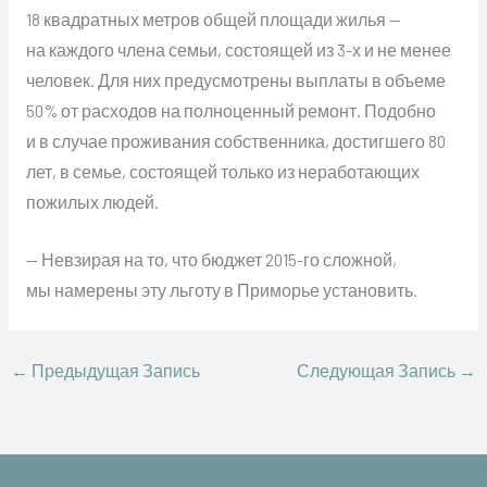
18 квадратных метров общей площади жилья —
на каждого члена семьи, состоящей из 3-х и не менее
человек. Для них предусмотрены выплаты в объеме
50% от расходов на полноценный ремонт. Подобно
и в случае проживания собственника, достигшего 80
лет, в семье, состоящей только из неработающих
пожилых людей.
— Невзирая на то, что бюджет 2015-го сложной,
мы намерены эту льготу в Приморье установить.
←
Предыдущая Запись
Следующая Запись
→