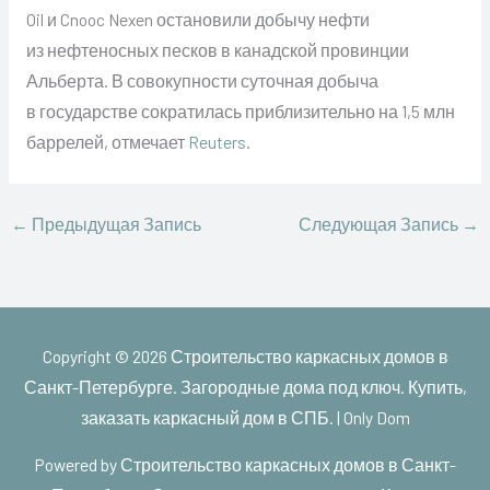
Oil и Cnooc Nexen остановили добычу нефти
из нефтеносных песков в канадской провинции
Альберта. В совокупности суточная добыча
в государстве сократилась приблизительно на 1,5 млн
баррелей, отмечает
Reuters
.
←
Предыдущая Запись
Следующая Запись
→
Copyright © 2026
Строительство каркасных домов в
Санкт-Петербурге. Загородные дома под ключ. Купить,
заказать каркасный дом в СПБ. | Only Dom
Powered by
Строительство каркасных домов в Санкт-