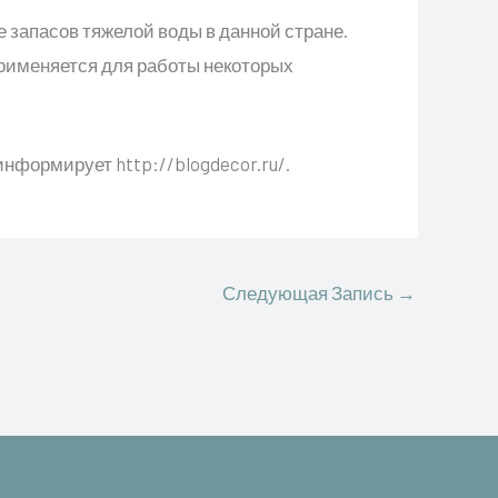
запасов тяжелой воды в данной стране.
применяется для работы некоторых
информирует http://blogdecor.ru/.
Следующая Запись
→