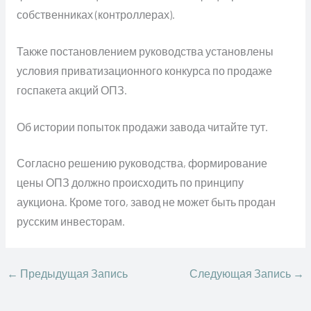
собственниках (контроллерах).
Также постановлением руководства установлены
условия приватизационного конкурса по продаже
госпакета акций ОПЗ.
Об истории попыток продажи завода читайте тут.
Согласно решению руководства, формирование
цены ОПЗ должно происходить по принципу
аукциона. Кроме того, завод не может быть продан
русским инвесторам.
←
Предыдущая Запись
Следующая Запись
→