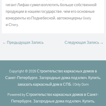
гигант Лифан сумел воплотить больше собственной
продукции в нашем государстве, чем его основные
конкуренты из Поднебесной, автоконцерны Geely
и Сhery.
←
Предыдущая Запись
Следующая Запись
→
Copyright © 2026
Строительство каркасных домов в
Санкт-Петербурге. Загородные дома под ключ. Купить,
заказать каркасный дом в СПБ. | Only Dom
Powered by
Строительство каркасных домов в Санкт-
Петербурге. Загородные дома под ключ. Купить,